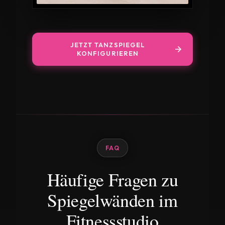
JETZT TANZSPIEGEL
KONFIGURIEREN
FAQ
Häufige Fragen zu
Spiegelwänden im
Fitnessstudio