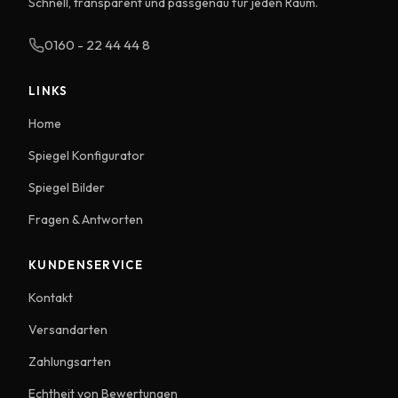
Schnell, transparent und passgenau für jeden Raum.
0160 - 22 44 44 8
LINKS
Home
Spiegel Konfigurator
Spiegel Bilder
Fragen & Antworten
KUNDENSERVICE
Kontakt
Versandarten
Zahlungsarten
Echtheit von Bewertungen