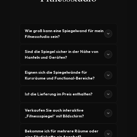
Wie groß kann eine Spiegelwand für mein
Fitnessstudio sein?
Sind die Spiegel sicher in der Nähe von
Hanteln und Geräten?
Eignen sich die Spiegelwände für
Kursräume und Functional-Bereiche?
Ist die Lieferung im Preis enthalten?
Verkaufen Sie auch interaktive
„Fitnessspiegel“ mit Bildschirm?
Bekomme ich für mehrere Räume oder
eine Studiokette ein Angebot?