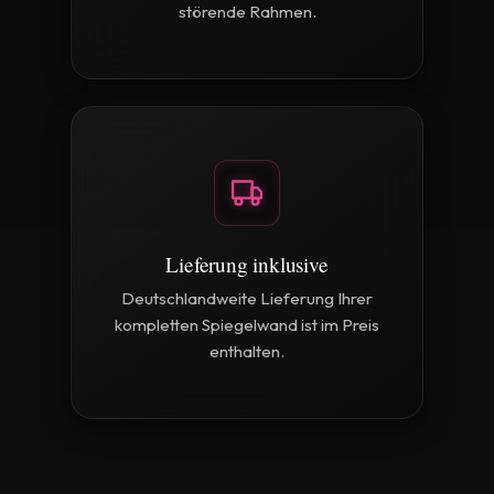
störende Rahmen.
Lieferung inklusive
Deutschlandweite Lieferung Ihrer
kompletten Spiegelwand ist im Preis
enthalten.