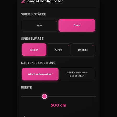
Spiegel Konfigurator
SPIEGELSTÄRKE
4mm
6mm
SPIEGELFARBE
Silber
Grau
Bronze
KANTENBEARBEITUNG
Alle Kanten matt
Alle Kanten poliert
geschliffen
BREITE
500
cm