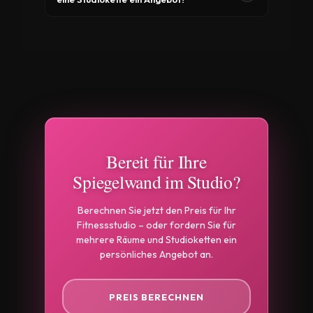
Bereit für Ihre
Spiegelwand im Studio?
Berechnen Sie jetzt den Preis für Ihr
Fitnessstudio – oder fordern Sie für
mehrere Räume und Studioketten ein
persönliches Angebot an.
PREIS BERECHNEN