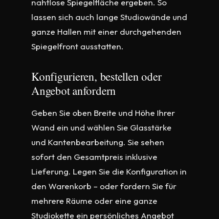
nahtlose Spiegelfläche ergeben. So
lassen sich auch lange Studiowände und
ganze Hallen mit einer durchgehenden
Spiegelfront ausstatten.
Konfigurieren, bestellen oder
Angebot anfordern
Geben Sie oben Breite und Höhe Ihrer
Wand ein und wählen Sie Glasstärke
und Kantenbearbeitung. Sie sehen
sofort den Gesamtpreis inklusive
Lieferung. Legen Sie die Konfiguration in
den Warenkorb – oder fordern Sie für
mehrere Räume oder eine ganze
Studiokette ein persönliches Angebot