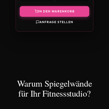
IN DEN WARENKORB
ANFRAGE STELLEN
Warum Spiegelwände
für Ihr Fitnessstudio?