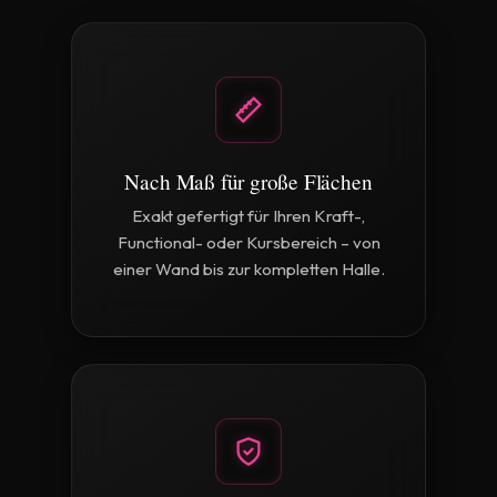
Nach Maß für große Flächen
Exakt gefertigt für Ihren Kraft-,
Functional- oder Kursbereich – von
einer Wand bis zur kompletten Halle.