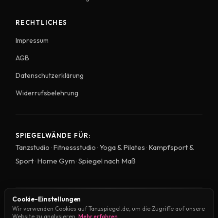
RECHTLICHES
Impressum
AGB
Datenschutzerklärung
Widerrufsbelehrung
SPIEGELWÄNDE FÜR:
Tanzstudio
·
Fitnessstudio
·
Yoga & Pilates
·
Kampfsport &
Sport
·
Home Gym
·
Spiegel nach Maß
Cookie-Einstellungen
Wir verwenden Cookies auf Tanzspiegel.de, um die Zugriffe auf unsere
© 2026 Tanzspiegel Spiegelwände Fitnessspiegel nach Maß.
Website zu analysieren.
Mehr erfahren