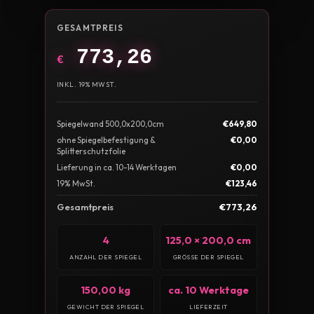
GESAMTPREIS
773,26
€
INKL. 19% MWST.
Spiegelwand 500,0x200,0cm
€649,80
ohne Spiegelbefestigung &
€0,00
Splitterschutzfolie
Lieferung in ca. 10-14 Werktagen
€0,00
19% MwSt.
€123,46
Gesamtpreis
€773,26
4
125,0 × 200,0 cm
ANZAHL DER SPIEGEL
GRÖSSE DER SPIEGEL
150,00 kg
ca. 10 Werktage
GEWICHT DER SPIEGEL
LIEFERZEIT