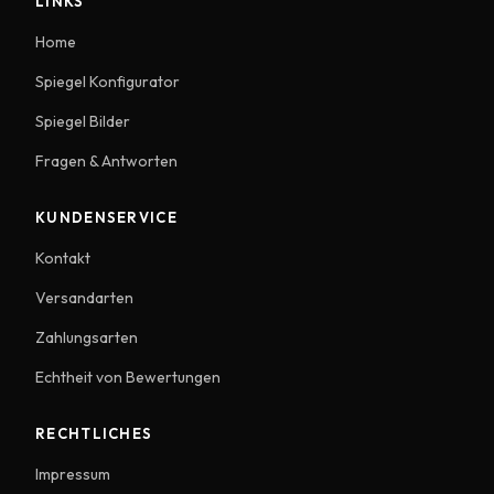
LINKS
Home
Spiegel Konfigurator
Spiegel Bilder
Fragen & Antworten
KUNDENSERVICE
Kontakt
Versandarten
Zahlungsarten
Echtheit von Bewertungen
RECHTLICHES
Impressum