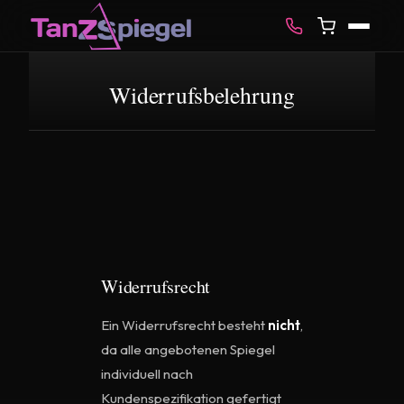
Widerrufsbelehrung
Widerrufsrecht
Ein Widerrufsrecht besteht
nicht
,
da alle angebotenen Spiegel
individuell nach
Kundenspezifikation gefertigt