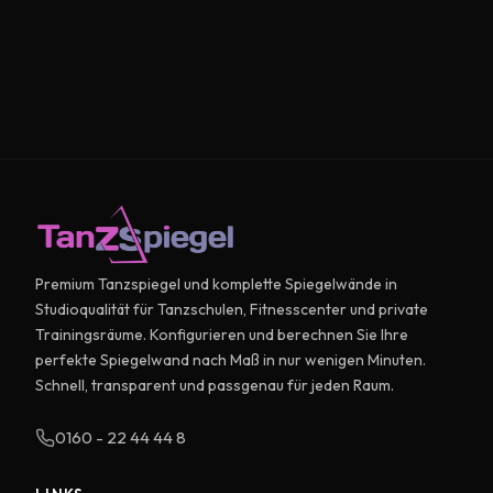
Premium Tanzspiegel und komplette Spiegelwände in
Studioqualität für Tanzschulen, Fitnesscenter und private
Trainingsräume. Konfigurieren und berechnen Sie Ihre
perfekte Spiegelwand nach Maß in nur wenigen Minuten.
Schnell, transparent und passgenau für jeden Raum.
0160 - 22 44 44 8